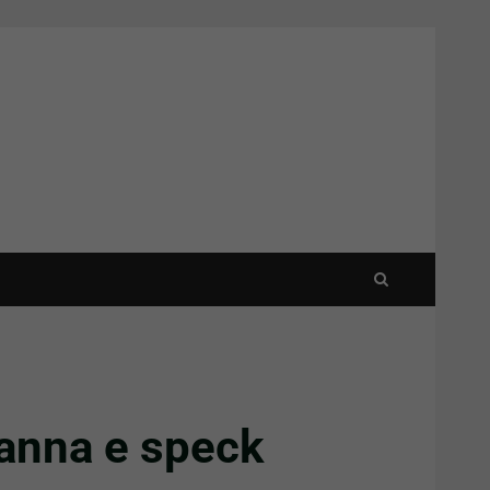
panna e speck