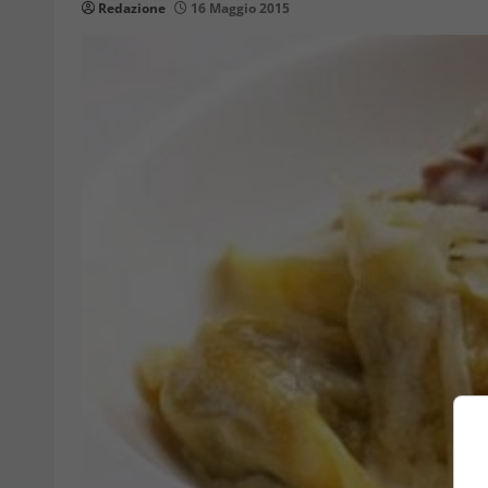
Redazione
16 Maggio 2015