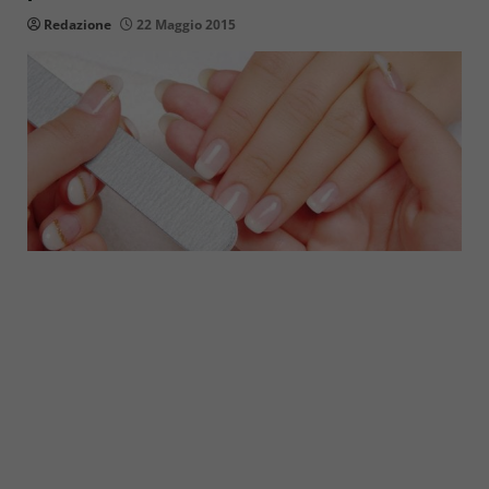
Redazione
22 Maggio 2015