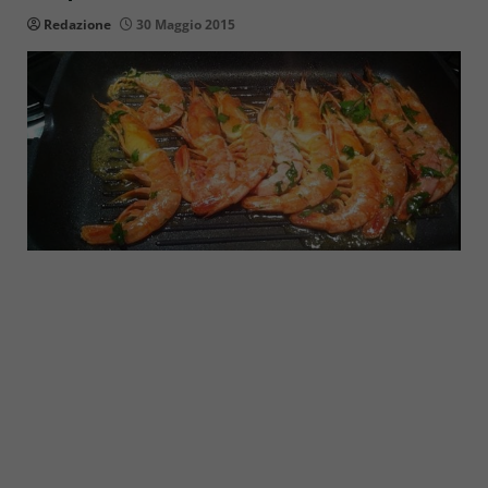
Redazione
30 Maggio 2015