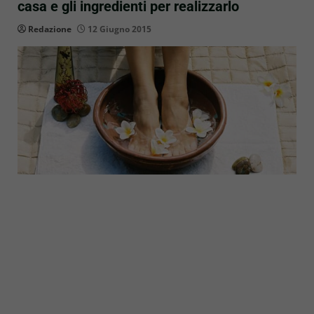
casa e gli ingredienti per realizzarlo
Redazione
12 Giugno 2015