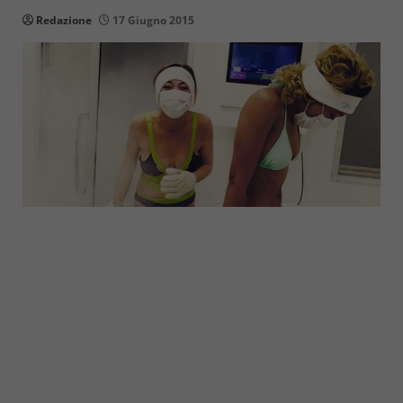
Redazione
17 Giugno 2015