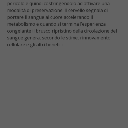
pericolo e quindi costringendolo ad attivare una
modalità di preservazione. Il cervello segnala di
portare il sangue al cuore accelerando il
metabolismo e quando si termina l’esperienza
congelante il brusco ripristino della circolazione del
sangue genera, secondo le stime, rinnovamento
cellulare e gli altri benefici.