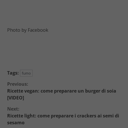
Photo by Facebook
Tags:
fumo
Continue
Previous:
Ricette vegan: come preparare un burger di soia
Reading
[VIDEO]
Next:
Ricette light: come preparare i crackers ai semi di
sesamo