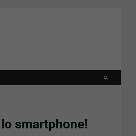
 lo smartphone!