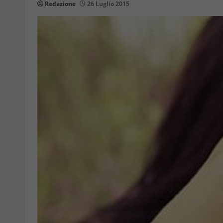
Redazione
26 Luglio 2015