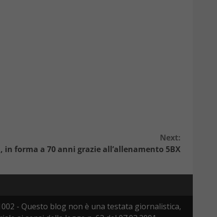
Next:
, in forma a 70 anni grazie all’allenamento 5BX
002 - Questo blog non è una testata giornalistica,