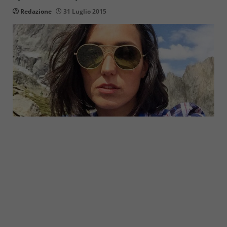
Redazione
31 Luglio 2015