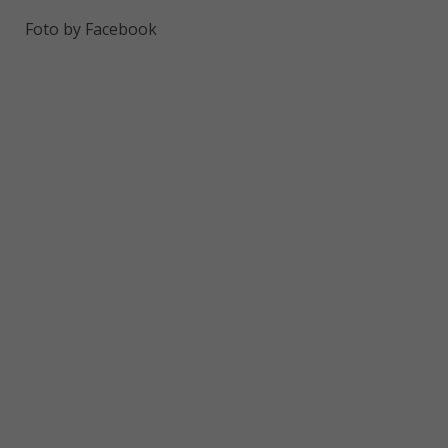
Foto by Facebook