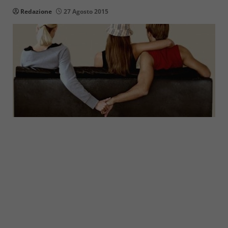
Redazione
27 Agosto 2015