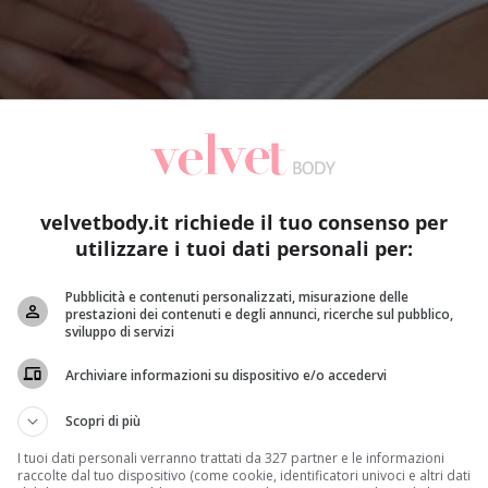
velvetbody.it richiede il tuo consenso per
utilizzare i tuoi dati personali per:
Pubblicità e contenuti personalizzati, misurazione delle
prestazioni dei contenuti e degli annunci, ricerche sul pubblico,
sviluppo di servizi
Archiviare informazioni su dispositivo e/o accedervi
Scopri di più
I tuoi dati personali verranno trattati da 327 partner e le informazioni
raccolte dal tuo dispositivo (come cookie, identificatori univoci e altri dati