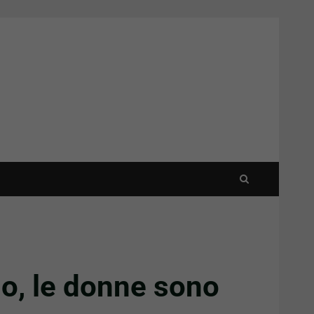
no, le donne sono