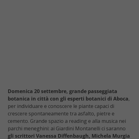
Domenica 20 settembre, grande passeggiata
botanica in città con gli esperti botanici di Aboca
,
per individuare e conoscere le piante capaci di
crescere spontaneamente tra asfalto, pietre e
cemento. Grande spazio a reading e alla musica nei
parchi meneghini: ai Giardini Montanelli ci saranno
gli scrittori Vanessa Diffenbaugh, Michela Murgia