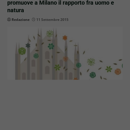
promuove a Milano il rapporto fra uomo e
natura
Redazione
11 Settembre 2015