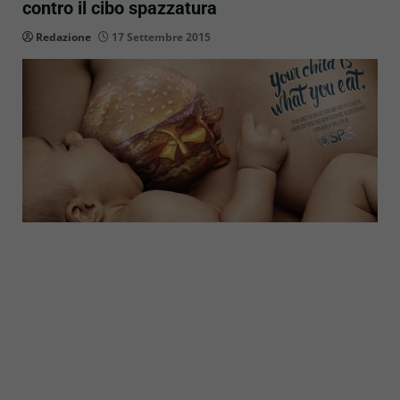
contro il cibo spazzatura
Redazione
17 Settembre 2015