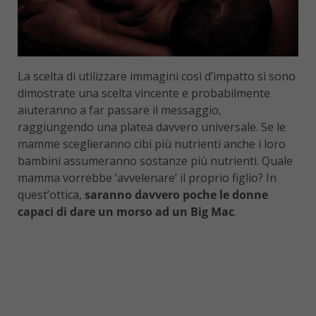
La scelta di utilizzare immagini così d’impatto si sono
dimostrate una scelta vincente e probabilmente
aiuteranno a far passare il messaggio,
raggiungendo una platea davvero universale. Se le
mamme sceglieranno cibi più nutrienti anche i loro
bambini assumeranno sostanze più nutrienti. Quale
mamma vorrebbe ‘avvelenare’ il proprio figlio? In
quest’ottica,
saranno davvero poche le donne
capaci di dare un morso ad un Big Mac
.