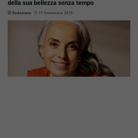
della sua bellezza senza tempo
Redazione
17 Settembre 2015