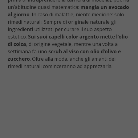
un’abitudine quasi matematica:
mangia un avocado
al giorno
. In caso di malattie, niente medicine: solo
rimedi naturali. Sempre di originale naturale gli
ingredienti utilizzati per curare il suo aspetto
estetico.
Sui suoi capelli color argento mette l’olio
di colza
, di origine vegetale, mentre una volta a
settimana fa uno
scrub al viso con olio d’olivo e
zucchero
. Oltre alla moda, anche gli amanti dei
rimedi naturali cominceranno ad apprezzarla.