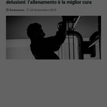
delusioni: l’allenamento è la miglior cura
Redazione
24 Settembre 2015