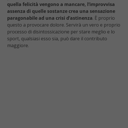
quella felicità vengono a mancare, l’improvvisa
assenza di quelle sostanze crea una sensazione
paragonabile ad una crisi d’astinenza
. È proprio
questo a provocare dolore. Servirà un vero e proprio
processo di disintossicazione per stare meglio e lo
sport, qualsiasi esso sia, può dare il contributo
maggiore.