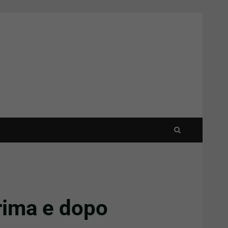
prima e dopo