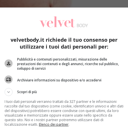
velvetbody.it richiede il tuo consenso per
utilizzare i tuoi dati personali per:
Pubblicità e contenuti personalizzati, misurazione delle
prestazioni dei contenuti e degli annunci, ricerche sul pubblico,
sviluppo di servizi
Archiviare informazioni su dispositivo e/o accedervi
Scopri di più
I tuoi dati personali verranno trattati da 327 partner e le informazioni
raccolte dal tuo dispositivo (come cookie, identificatori univoci e altri dati
del dispositivo) potrebbero essere condivise con questi ultimi, da loro
visualizzate e memorizzate oppure essere usate nello specifico da
questo sito. Noi e i nostri partner potremmo utilizzare dati di
localizzazione esatti.
Elenco dei partner
.