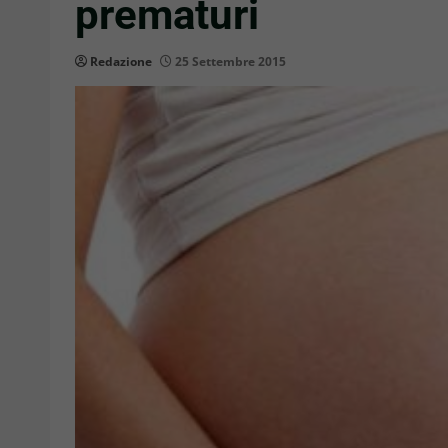
prematuri
Redazione
25 Settembre 2015