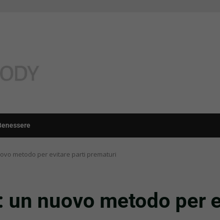
Benessere
ovo metodo per evitare parti prematuri
: un nuovo metodo per ev