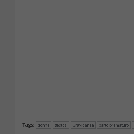
Tags:
donne
gestosi
Gravidanza
parto prematuro