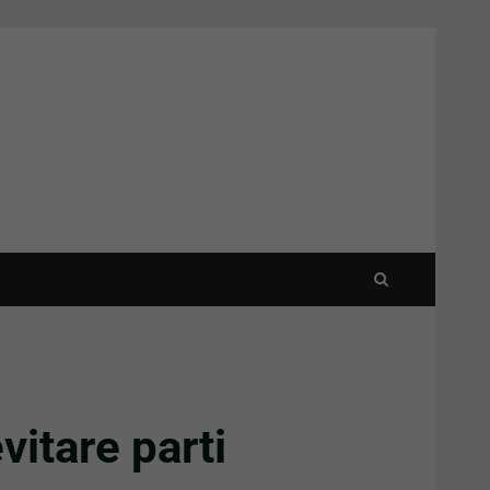
itare parti