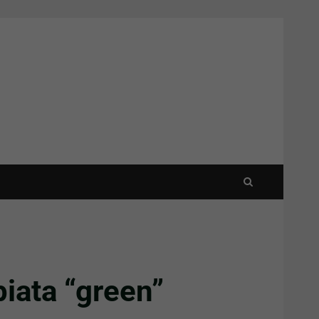
piata “green”