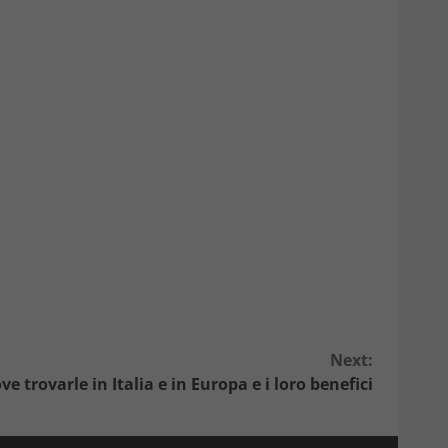
Next:
ve trovarle in Italia e in Europa e i loro benefici