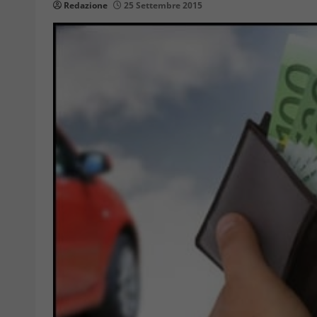
Redazione
25 Settembre 2015