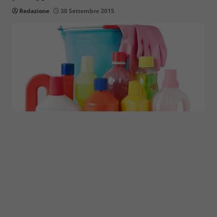
Redazione
30 Settembre 2015