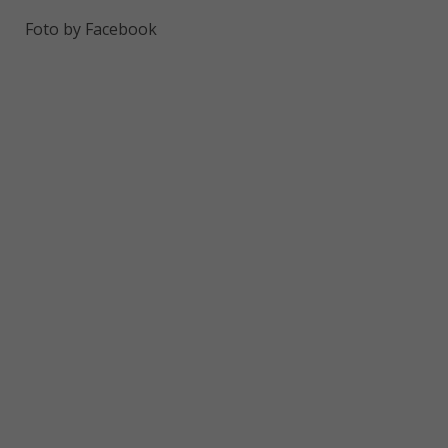
Foto by Facebook