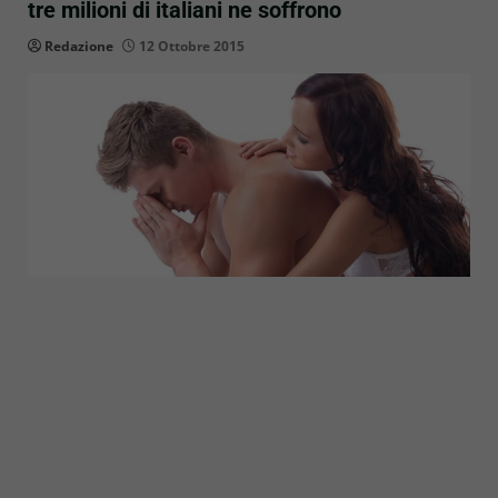
tre milioni di italiani ne soffrono
Redazione
12 Ottobre 2015