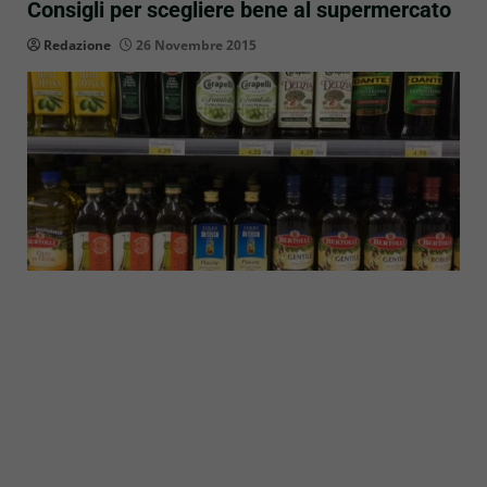
Consigli per scegliere bene al supermercato
Redazione
26 Novembre 2015