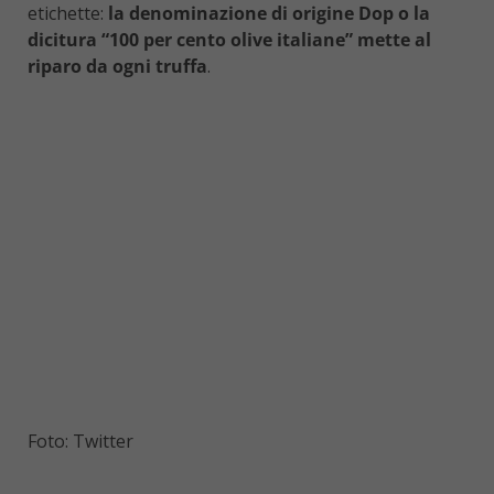
etichette:
la denominazione di origine Dop o la
dicitura “100 per cento olive italiane” mette al
riparo da ogni truffa
.
Foto: Twitter