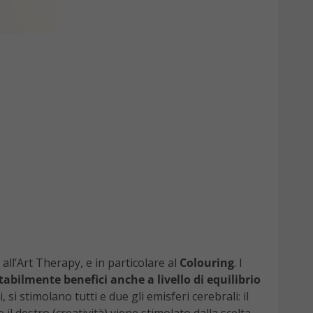
all’Art Therapy, e in particolare al
Colouring
. I
abilmente benefici anche a livello di equilibrio
, si stimolano tutti e due gli emisferi cerebrali: il