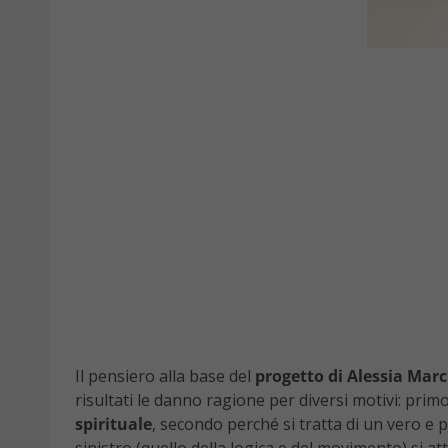
Il pensiero alla base del
progetto di Alessia Marc
risultati le danno ragione per diversi motivi: pri
spirituale
, secondo perché si tratta di un vero e