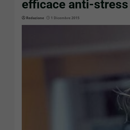
efficace anti-stress
Redazione
1 Dicembre 2015