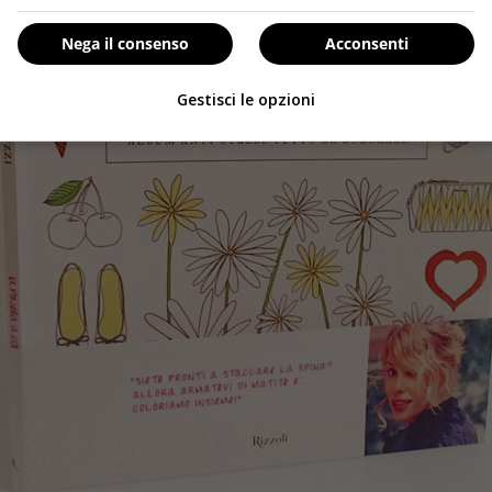
Nega il consenso
Acconsenti
Gestisci le opzioni