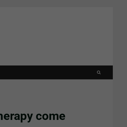
 Therapy come