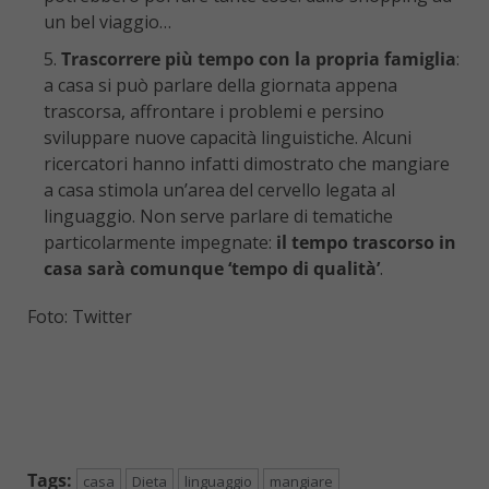
un bel viaggio…
Trascorrere più tempo con la propria famiglia
:
a casa si può parlare della giornata appena
trascorsa, affrontare i problemi e persino
sviluppare nuove capacità linguistiche. Alcuni
ricercatori hanno infatti dimostrato che mangiare
a casa stimola un’area del cervello legata al
linguaggio. Non serve parlare di tematiche
particolarmente impegnate:
il tempo trascorso in
casa sarà comunque ‘tempo di qualità’
.
Foto: Twitter
Tags:
casa
Dieta
linguaggio
mangiare