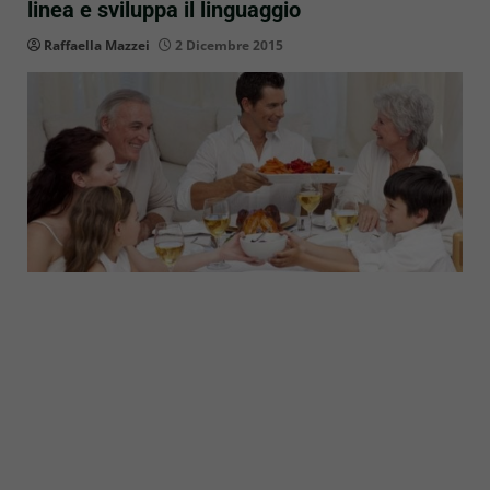
linea e sviluppa il linguaggio
Raffaella Mazzei
2 Dicembre 2015