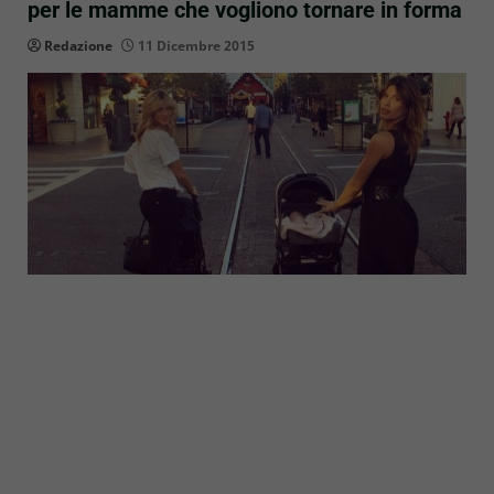
per le mamme che vogliono tornare in forma
Redazione
11 Dicembre 2015