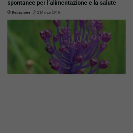
spontanee per l’alimentazione e la salute
Redazione
2 Marzo 2016