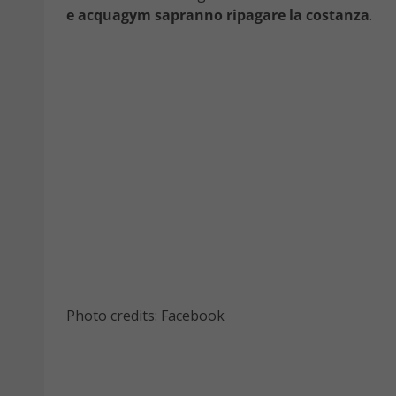
e acquagym sapranno ripagare la costanza
.
Photo credits: Facebook