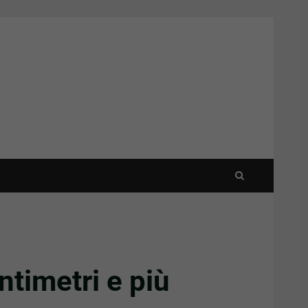
ntimetri e più