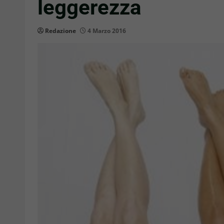
leggerezza
Redazione
4 Marzo 2016