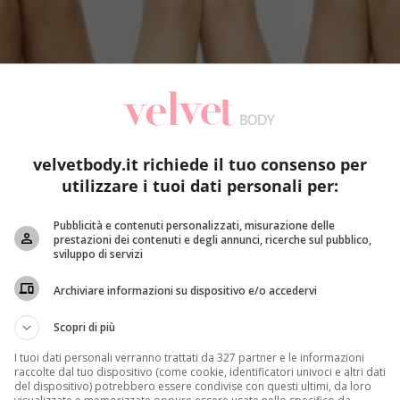
velvetbody.it richiede il tuo consenso per
utilizzare i tuoi dati personali per:
Pubblicità e contenuti personalizzati, misurazione delle
prestazioni dei contenuti e degli annunci, ricerche sul pubblico,
sviluppo di servizi
Archiviare informazioni su dispositivo e/o accedervi
Scopri di più
I tuoi dati personali verranno trattati da 327 partner e le informazioni
raccolte dal tuo dispositivo (come cookie, identificatori univoci e altri dati
del dispositivo) potrebbero essere condivise con questi ultimi, da loro