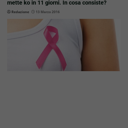
mette ko in 11 giorni. In cosa consiste?
Redazione
13 Marzo 2016