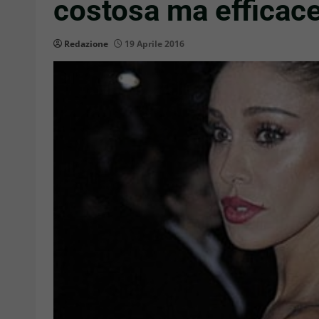
costosa ma efficac
Redazione
19 Aprile 2016