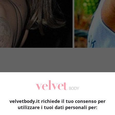
velvetbody.it richiede il tuo consenso per
utilizzare i tuoi dati personali per: