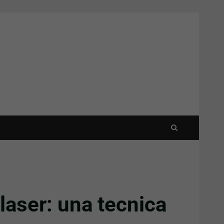
 laser: una tecnica