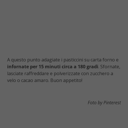
A questo punto adagiate i pasticcini su carta forno e
infornate per 15 minuti circa a 180 gradi
. Sfornate,
lasciate raffreddare e polverizzate con zucchero a
velo o cacao amaro. Buon appetito!
Foto by Pinterest