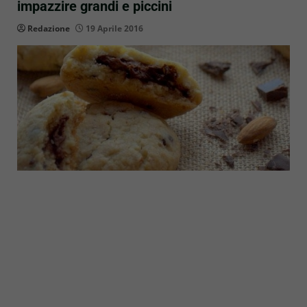
impazzire grandi e piccini
Redazione
19 Aprile 2016