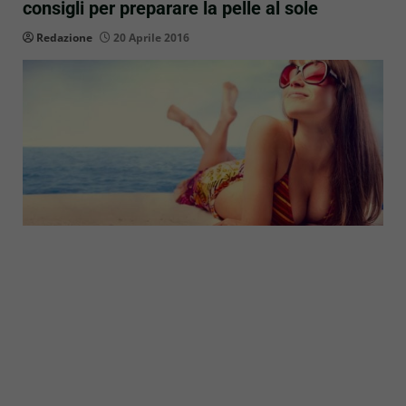
consigli per preparare la pelle al sole
Redazione
20 Aprile 2016