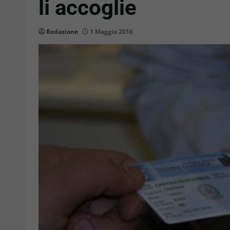
li accoglie
Redazione
1 Maggio 2016