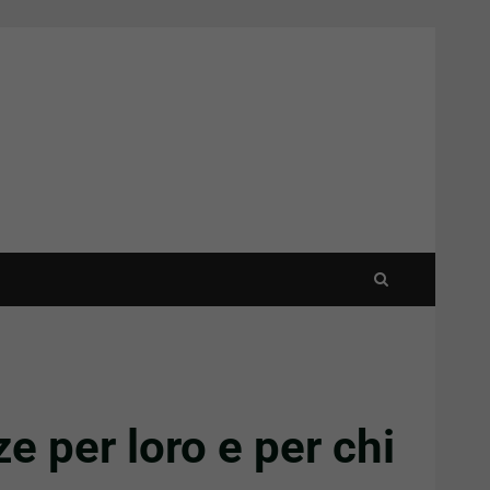
ze per loro e per chi