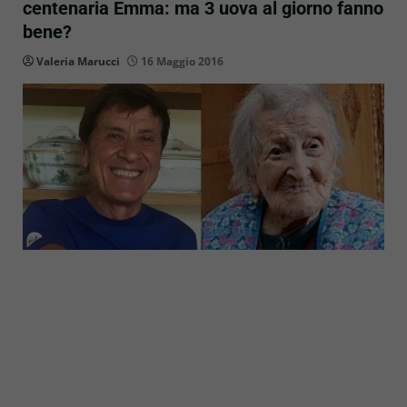
centenaria Emma: ma 3 uova al giorno fanno
bene?
Valeria Marucci
16 Maggio 2016