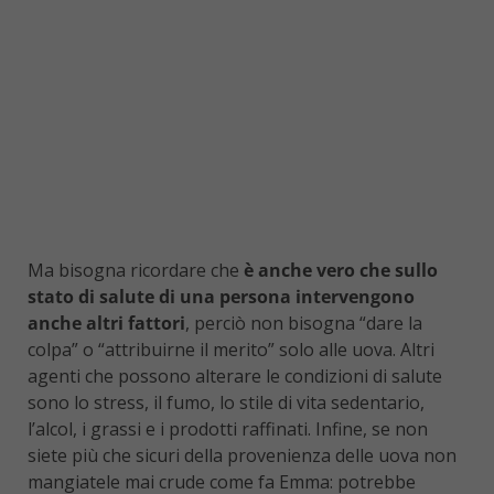
Ma bisogna ricordare che
è anche vero che sullo
stato di salute di una persona intervengono
anche altri fattori
, perciò non bisogna “dare la
colpa” o “attribuirne il merito” solo alle uova. Altri
agenti che possono alterare le condizioni di salute
sono lo stress, il fumo, lo stile di vita sedentario,
l’alcol, i grassi e i prodotti raffinati. Infine, se non
siete più che sicuri della provenienza delle uova non
mangiatele mai crude come fa Emma: potrebbe