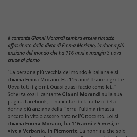
Il cantante Gianni Morandi sembra essere rimasto
affascinato dalla dieta di Emma Moriano, la donna più
anziana del mondo che ha 116 anni e mangia 3 uova
crude al giorno
“La persona più vecchia del mondo è italiana e si
chiama Emma Morano. Ha 116 anni! Il suo segreto?
Uova tutti i giorni. Quasi quasi faccio come lei…”
Scherza così il cantante
Gianni Morandi
sulla sua
pagina Facebook, commentando la notizia della
donna più anziana della Terra, l’ultima rimasta
ancora in vita a essere nata nell’Ottocento. Lei si
chiama
Emma Morano, ha 116 anni e 5 mesi, e
vive a Verbania, in Piemonte
. La nonnina che solo