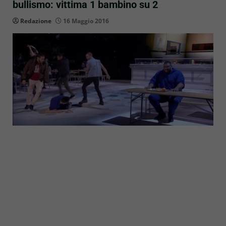
bullismo: vittima 1 bambino su 2
Redazione
16 Maggio 2016