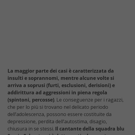
La maggior parte dei casi è caratterizzata da
insulti e soprannomi, mentre alcune volte si
arriva a soprusi (furti, esclusioni, derisioni) e
addirittura ad aggressioni in piena regola
(spintoni, percosse)
. Le conseguenze per i ragazzi,
che per lo più si trovano nel delicato periodo
dell’adolescenza, possono essere costituite da
depressione, perdita dell’autostima, disagio,
chiusura in se stessi.
Il cantante della squadra blu