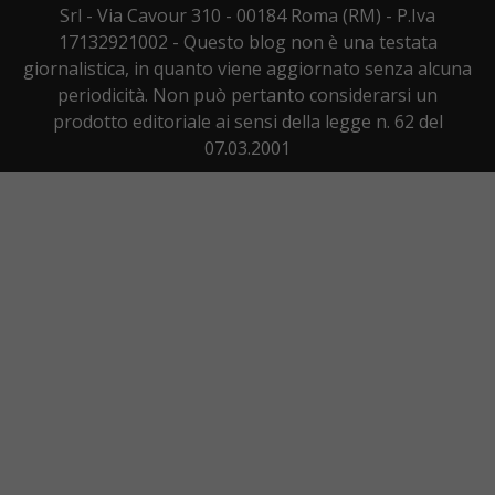
Srl - Via Cavour 310 - 00184 Roma (RM) - P.Iva
17132921002 - Questo blog non è una testata
giornalistica, in quanto viene aggiornato senza alcuna
periodicità. Non può pertanto considerarsi un
prodotto editoriale ai sensi della legge n. 62 del
07.03.2001