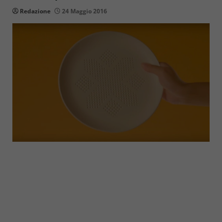
Redazione
24 Maggio 2016