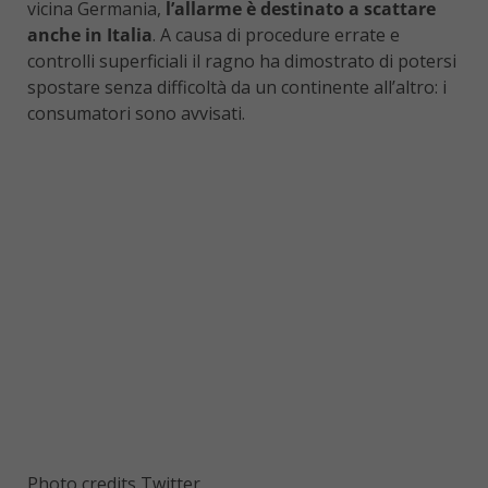
vicina Germania,
l’allarme è destinato a scattare
anche in Italia
. A causa di procedure errate e
controlli superficiali il ragno ha dimostrato di potersi
spostare senza difficoltà da un continente all’altro: i
consumatori sono avvisati.
Photo credits Twitter