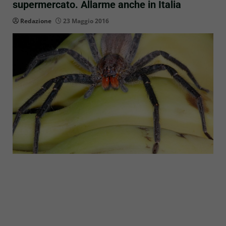
supermercato. Allarme anche in Italia
Redazione
23 Maggio 2016