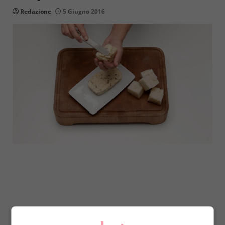
Redazione
5 Giugno 2016