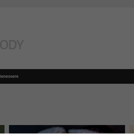
Benessere