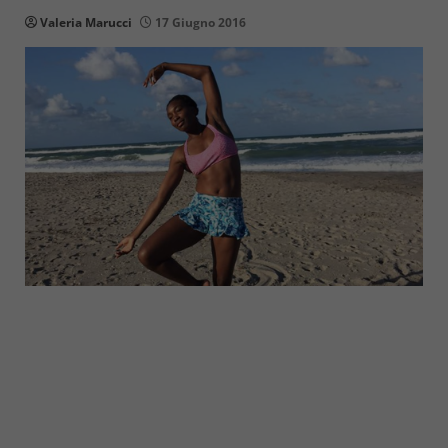
Valeria Marucci
17 Giugno 2016