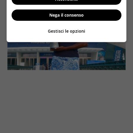
Nega il consenso
Gestisci le opzioni