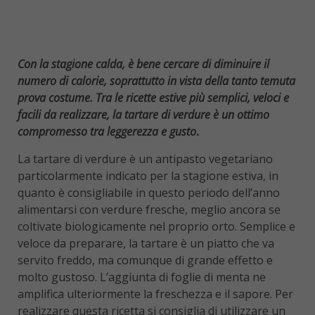
Con la stagione calda, è bene cercare di diminuire il
numero di calorie, soprattutto in vista della tanto temuta
prova costume. Tra le ricette estive più semplici, veloci e
facili da realizzare, la tartare di verdure è un ottimo
compromesso tra leggerezza e gusto
.
La tartare di verdure è un antipasto vegetariano
particolarmente indicato per la stagione estiva, in
quanto è consigliabile in questo periodo dell’anno
alimentarsi con verdure fresche, meglio ancora se
coltivate biologicamente nel proprio orto. Semplice e
veloce da preparare, la tartare è un piatto che va
servito freddo, ma comunque di grande effetto e
molto gustoso. L’aggiunta di foglie di menta ne
amplifica ulteriormente la freschezza e il sapore. Per
realizzare questa ricetta si consiglia di utilizzare un