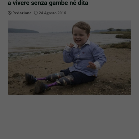
a vivere senza gambe né dita
Redazione
24 Agosto 2016