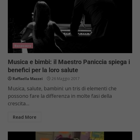
Benessere
Musica e bimbi: il Maestro Paniccia spiega i
benefici per la loro salute
Raffaella Mazzei
26 Maggio 2017
Musica, salute, bambini: un tris di elementi che
possono fare la differenza in molte fasi della
crescita....
Read More