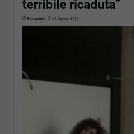
terribile ricaduta”
Redazione
31 Agosto 2016