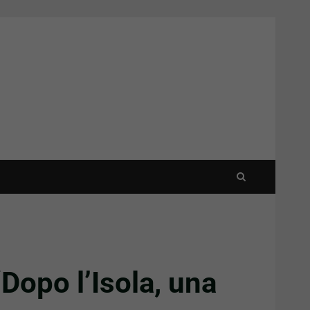
Dopo l’Isola, una