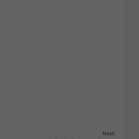
Next: