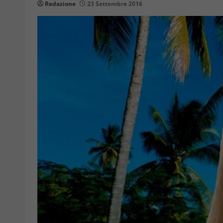
Redazione
23 Settembre 2016