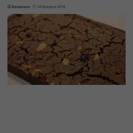
Redazione
16 Ottobre 2016