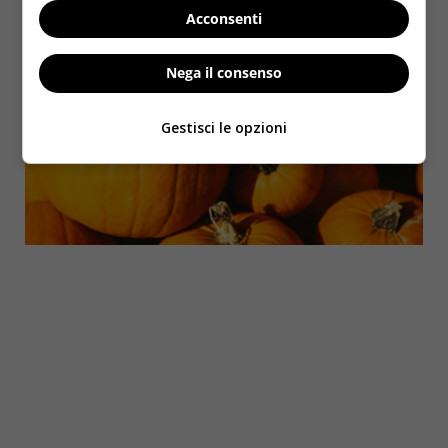
Acconsenti
Nega il consenso
Gestisci le opzioni