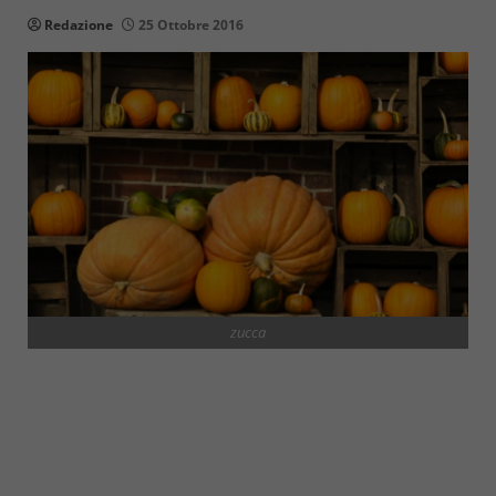
Redazione
25 Ottobre 2016
zucca