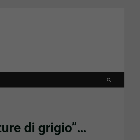
ture di grigio”…