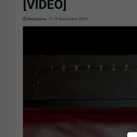
[VIDEO]
Redazione
17 Novembre 2016