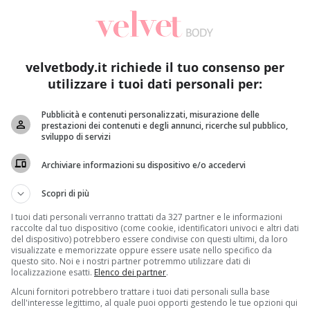
velvetbody.it richiede il tuo consenso per
utilizzare i tuoi dati personali per:
Pubblicità e contenuti personalizzati, misurazione delle
prestazioni dei contenuti e degli annunci, ricerche sul pubblico,
sviluppo di servizi
Archiviare informazioni su dispositivo e/o accedervi
Scopri di più
I tuoi dati personali verranno trattati da 327 partner e le informazioni
raccolte dal tuo dispositivo (come cookie, identificatori univoci e altri dati
del dispositivo) potrebbero essere condivise con questi ultimi, da loro
visualizzate e memorizzate oppure essere usate nello specifico da
questo sito. Noi e i nostri partner potremmo utilizzare dati di
localizzazione esatti.
Elenco dei partner
.
Alcuni fornitori potrebbero trattare i tuoi dati personali sulla base
dell'interesse legittimo, al quale puoi opporti gestendo le tue opzioni qui