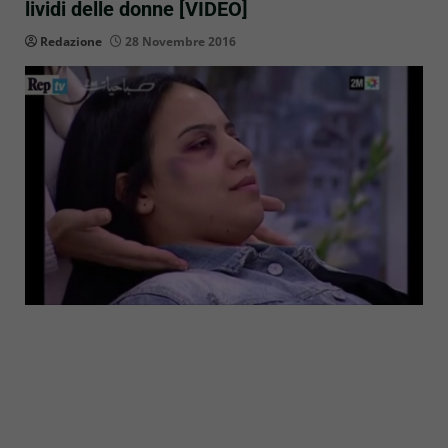
lividi delle donne [VIDEO]
Redazione
28 Novembre 2016