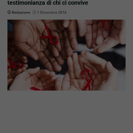
testimonianza di chi ci convive
Redazione
1 Dicembre 2016