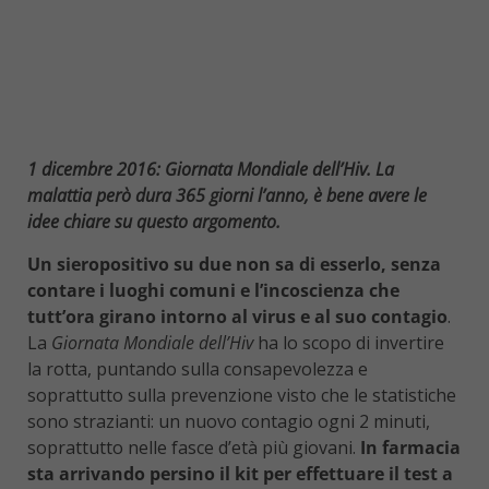
1 dicembre 2016: Giornata Mondiale dell’Hiv. La
malattia però dura 365 giorni l’anno, è bene avere le
idee chiare su questo argomento.
Un sieropositivo su due non sa di esserlo, senza
contare i luoghi comuni e l’incoscienza che
tutt’ora girano intorno al virus e al suo contagio
.
La
Giornata Mondiale dell’Hiv
ha lo scopo di invertire
la rotta, puntando sulla consapevolezza e
soprattutto sulla prevenzione visto che le statistiche
sono strazianti: un nuovo contagio ogni 2 minuti,
soprattutto nelle fasce d’età più giovani.
In farmacia
sta arrivando persino il kit per effettuare il test a