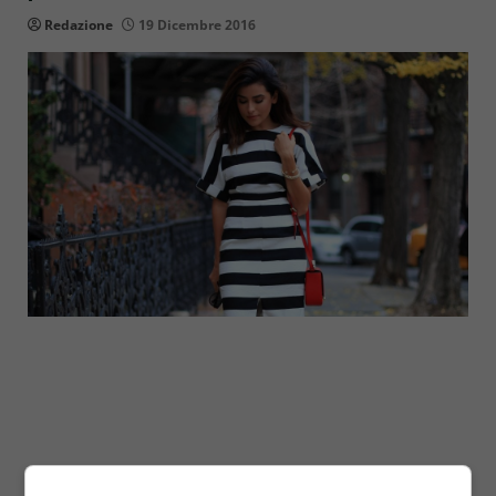
Redazione
19 Dicembre 2016