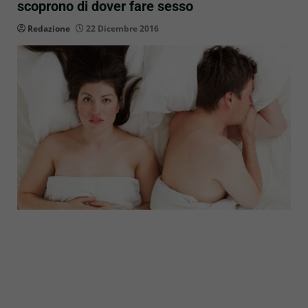
scoprono di dover fare sesso
Redazione
22 Dicembre 2016