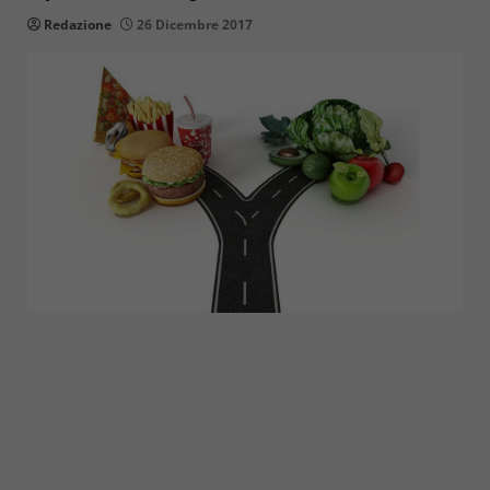
Redazione
26 Dicembre 2017