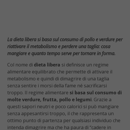
La dieta libera si basa sul consumo di pollo e verdure per
riattivare il metabolismo e perdere una taglia: cosa
mangiare e quanto tempo serve per tornare in forma.
Col nome di
dieta libera
si definisce un regime
alimentare equilibrato che permette di attivare il
metabolismo e quindi di dimagrire di una taglia
senza sentire i morsi della fame né sacrificarsi
troppo. Il regime alimentare
si basa sul consumo di
molte verdure, frutta, pollo e legumi
. Grazie a
questi sapori neutri e poco calorici si può mangiare
senza appesantirsi troppo, il che rappresenta un
ottimo punto di partenza per qualsiasi individuo che
intenda dimagrire ma che ha paura di “cadere in